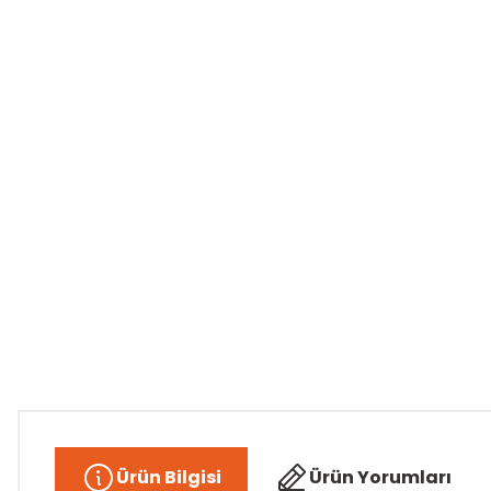
Ürün Bilgisi
Ürün Yorumları