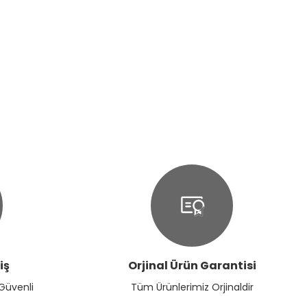
iş
Orjinal Ürün Garantisi
 Güvenli
Tüm Ürünlerimiz Orjinaldir