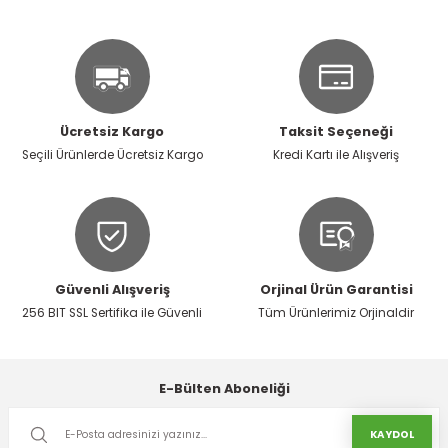
Ücretsiz Kargo
Taksit Seçeneği
Seçili Ürünlerde Ücretsiz Kargo
Kredi Kartı ile Alışveriş
Güvenli Alışveriş
Orjinal Ürün Garantisi
256 BIT SSL Sertifika ile Güvenli
Tüm Ürünlerimiz Orjinaldir
E-Bülten Aboneliği
KAYDOL