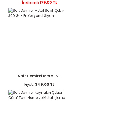
İndirimli 179,00 TL
Sait Demirci Metal S ...
Fiyat :
349,00 TL