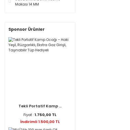
Makası 14 MM
Sponsor Ürünler
Tekli Portatif Kamp ...
Fiyat :
1.750,00 TL
İndirimli 1.500,00 TL