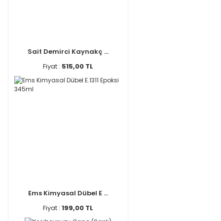
Sait Demirci Kaynakç ...
Fiyat :
515,00 TL
Ems Kimyasal Dübel E ...
Fiyat :
199,00 TL