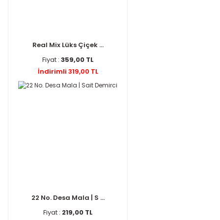
Real Mix Lüks Çiçek ...
Fiyat :
359,00 TL
İndirimli 319,00 TL
22 No. Desa Mala | S ...
Fiyat :
219,00 TL